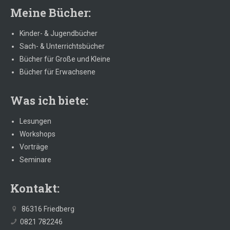
Meine Bücher:
Kinder- & Jugendbücher
Sach- & Unterrichtsbücher
Bücher für Große und Kleine
Bücher für Erwachsene
Was ich biete:
Lesungen
Workshops
Vorträge
Seminare
Kontakt:
86316 Friedberg
0821 782246