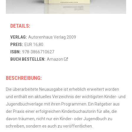
DETAILS:
VERLAG:
Autorenhaus Verlag 2009
PREIS:
EUR 16,80
ISBN:
978-3866710627
BUCH BESTELLEN:
Amazon
BESCHREIBUNG:
Die überarbeitete Neuausgabe ist erheblich erweitert worden
und enthält ein aktuelles Verzeichnis der wichtigsten Kinder- und
Jugendbuchverlage mit ihren Programmen. Ein Ratgeber aus
der Praxis einer erfolgreichen Kinderbuchautorin für alle, die
davon träumen, nicht nur ein Kinder- oder Jugendbuch zu
schreiben, sondern es auch zu veröffentlichen.