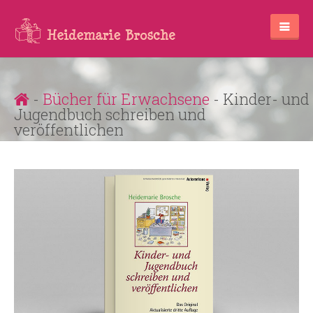
-
Bücher für Erwachsene
- Kinder- und
Jugendbuch schreiben und
veröffentlichen